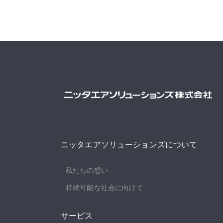
ニッタエアソリューションズについて
私たちの想い
持続可能な社会に向けて
サービス