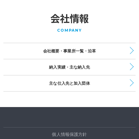
ウェブサイトリニューアルのお知らせ
会社情報
2020年10月01日
社名変更のお知らせ
COMPANY
会社概要・事業所一覧・沿革
納入実績・主な納入先
主な仕入先と加入団体
個人情報保護方針