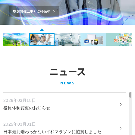
空調設備工事と点検保守
ニュース
NEWS
2026年03月18日
役員体制変更のお知らせ
2025年03月31日
日本最北端わっかない平和マラソンに協賛しました