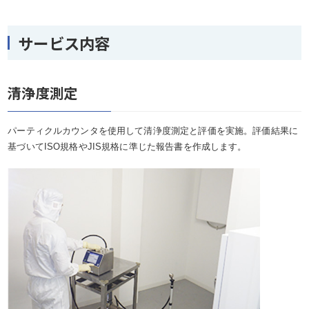
サービス内容
清浄度測定
パーティクルカウンタを使用して清浄度測定と評価を実施。評価結果に
基づいてISO規格やJIS規格に準じた報告書を作成します。