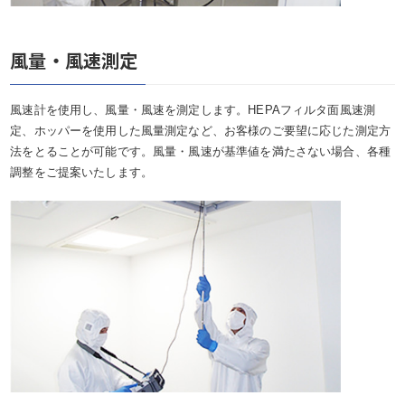
風量・風速測定
風速計を使用し、風量・風速を測定します。HEPAフィルタ面風速測
定、ホッパーを使用した風量測定など、お客様のご要望に応じた測定方
法をとることが可能です。風量・風速が基準値を満たさない場合、各種
調整をご提案いたします。