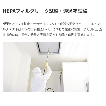
HEPAフィルタリーク試験・透過率試験
HEPAフィルタ製造メーカー（ニッタ）の100％子会社として、エアフィ
ルタテストは工場の出荷検査レベルに準じて厳密に実施。また漏れがあ
る場合には、長年の経験と実績を活かし補修・修理を実施します。