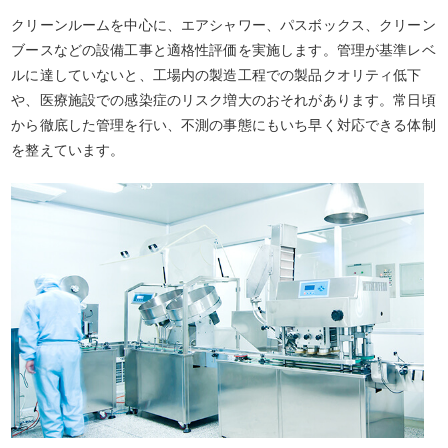
クリーンルームを中心に、エアシャワー、パスボックス、クリーン
ブースなどの設備工事と適格性評価を実施します。管理が基準レベ
ルに達していないと、工場内の製造工程での製品クオリティ低下
や、医療施設での感染症のリスク増大のおそれがあります。常日頃
から徹底した管理を行い、不測の事態にもいち早く対応できる体制
を整えています。